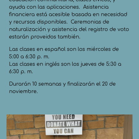
ayuda con las aplicaciones. Asistencia
financiera está acesible basada en necesidad
y recursos disponibles. Ceremonias de
naturalización y asistencia del registro de voto
estarán proveidos también.
Las clases en español son los miércoles de
5:00 a 6:30 p. m.
Las clases en inglés son los jueves de 5:30 a
6:30 p. m.
Durarán 10 semanas y finalizarán el 20 de
noviembre.