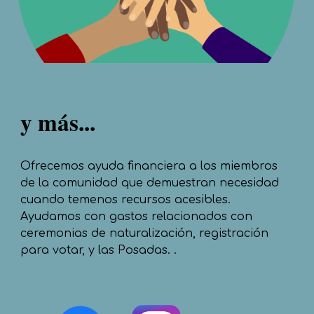
y más...
Ofrecemos ayuda financiera a los miembros
de la comunidad que demuestran necesidad
cuando temenos recursos acesibles.
Ayudamos con gastos relacionados con
ceremonias de naturalización, registración
para votar, y las Posadas.
.