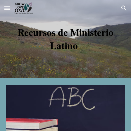
Skip to main content
Skip to navigation
Recursos de Ministerio
Latino