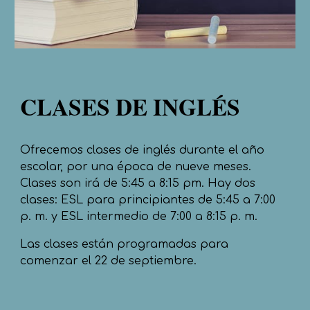
CLASES DE INGLÉS
Ofrecemos clases de inglés durante el año
escolar, por una época de nueve meses.
Clases son irá de 5:45 a 8:15 pm. Hay dos
clases: ESL para principiantes de 5:45 a 7:00
p. m. y ESL intermedio de 7:00 a 8:15 p. m.
Las clases están programadas para
comenzar el 22 de septiembre.