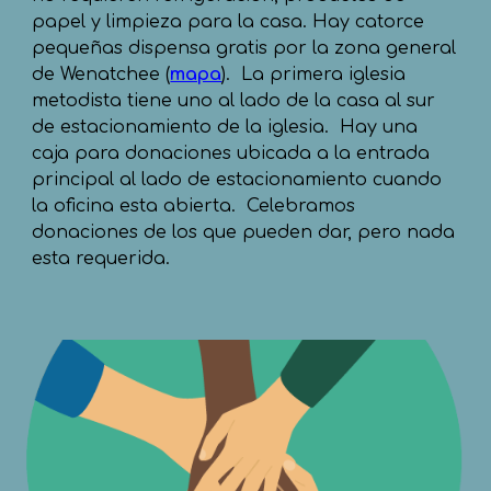
papel y limpieza para la casa. Hay catorce
pequeñas dispensa gratis por la zona general
de Wenatchee (
mapa
). La primera iglesia
metodista tiene uno al lado de la casa al sur
de estacionamiento de la iglesia. Hay una
caja para donaciones ubicada a la entrada
principal al lado de estacionamiento cuando
la oficina esta abierta. Celebramos
donaciones de los que pueden dar, pero nada
esta requerida.